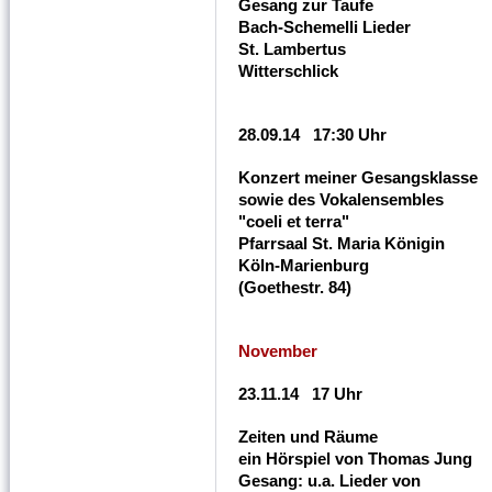
Gesang zur Taufe
Bach-Schemelli Lieder
St. Lambertus
Witterschlick
28.09.14 17:30 Uhr
Konzert meiner Gesangsklasse
sowie des Vokalensembles
"coeli et terra"
Pfarrsaal St. Maria Königin
Köln-Marienburg
(Goethestr. 84)
November
23.11.14 17 Uhr
Zeiten und Räume
ein Hörspiel von Thomas Jung
Gesang: u.a. Lieder von