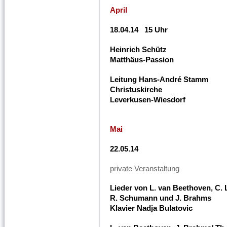
April
18.04.14 15 Uhr
Heinrich Schütz
Matthäus-Passion
Leitung Hans-André Stamm
Christuskirche
Leverkusen-Wiesdorf
Mai
22.05.14
private Veranstaltung
Lieder von L. van Beethoven, C.
R. Schumann und J. Brahms
Klavier Nadja Bulatovic