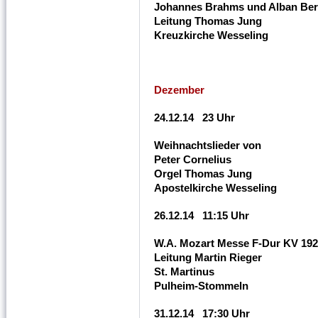
Johannes Brahms und Alban Be
Leitung Thomas Jung
Kreuzkirche Wesseling
Dezember
24.12.14 23 Uhr
Weihnachtslieder von
Peter Cornelius
Orgel Thomas Jung
Apostelkirche Wesseling
26.12.14 11:15 Uhr
W.A. Mozart Messe F-Dur KV 192
Leitung Martin Rieger
St. Martinus
Pulheim-Stommeln
31.12.14 17:30 Uhr